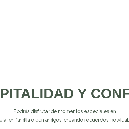
SPITALIDAD Y CONF
Podrás disfrutar de momentos especiales en
eja, en familia o con amigos, creando recuerdos inolvida