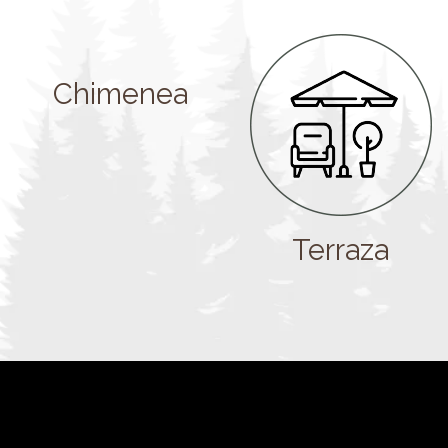
Chimenea
Terraza