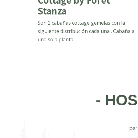
Stanza
Son 2 cabañas cottage gemelas con la
siguiente distribución cada una . Cabaña a
una sola planta
- HO
par