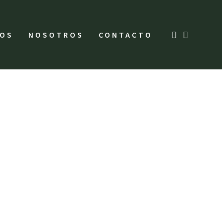
IOS
NOSOTROS
CONTACTO