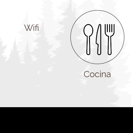
Wifi
Cocina