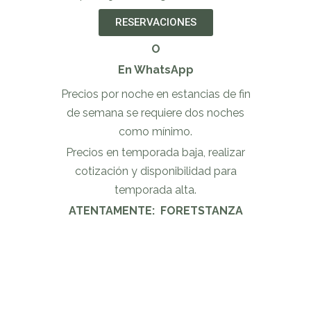
RESERVACIONES
O
En WhatsApp
Precios por noche en estancias de fin
de semana se requiere dos noches
como mínimo.
Precios en temporada baja, realizar
cotización y disponibilidad para
temporada alta.
ATENTAMENTE: FORETSTANZA