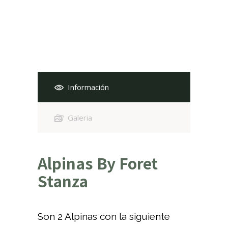
Información
Galeria
Alpinas By Foret
Stanza
Son 2 Alpinas con la siguiente