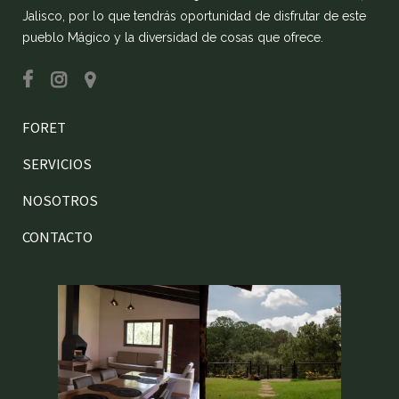
Jalisco, por lo que tendrás oportunidad de disfrutar de este
pueblo Mágico y la diversidad de cosas que ofrece.
FORET
SERVICIOS
NOSOTROS
CONTACTO