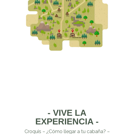
- VIVE LA
EXPERIENCIA -
Croquis – ¿Cómo llegar a tu cabaña? –