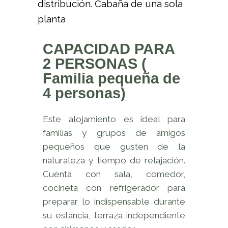
distribución. Cabaña de una sola
planta
CAPACIDAD PARA
2 PERSONAS (
Familia pequeña de
4 personas)
Este alojamiento es ideal para
familias y grupos de amigos
pequeños que gusten de la
naturaleza y tiempo de relajación.
Cuenta con sala, comedor,
cocineta con refrigerador para
preparar lo indispensable durante
su estancia, terraza independiente