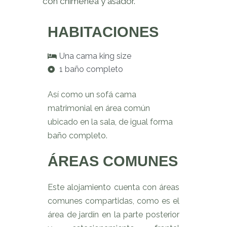
con chimenea y asador.
HABITACIONES
Una cama king size
1 baño completo
A
sí como un sofá cama
matrimonial en área común
ubicado en la sala, de igual forma
baño completo.
ÁREAS COMUNES
Este alojamiento cuenta con áreas
comunes compartidas, como es el
área de jardín en la parte posterior