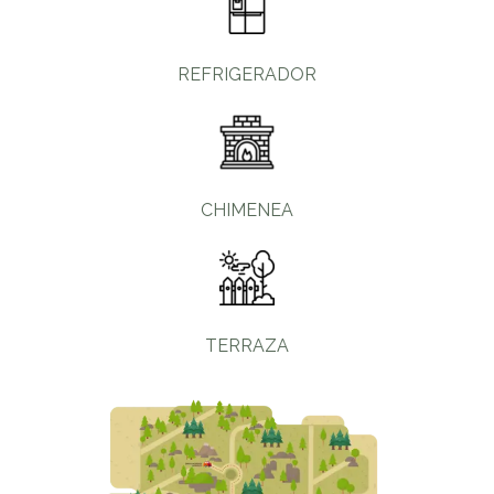
REFRIGERADOR
CHIMENEA
TERRAZA